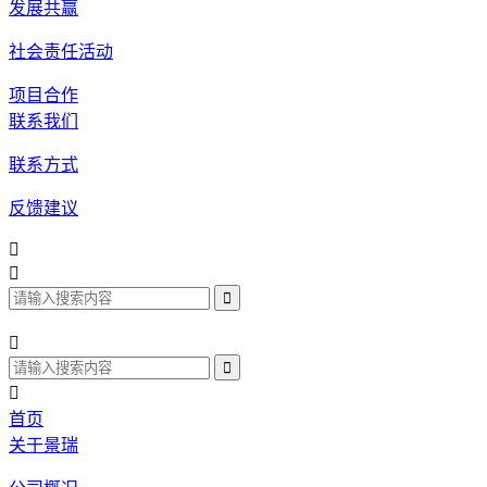
发展共赢
社会责任活动
项目合作
联系我们
联系方式
反馈建议




首页
关于景瑞