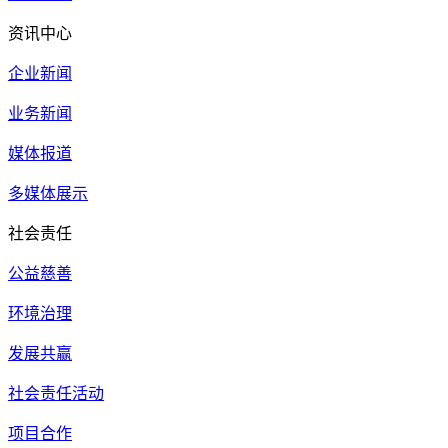
资讯中心
企业新闻
业务新闻
媒体报道
多媒体展示
社会责任
公益慈善
环境治理
发展共赢
社会责任活动
项目合作