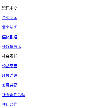
资讯中心
企业新闻
业务新闻
媒体报道
多媒体展示
社会责任
公益慈善
环境治理
发展共赢
社会责任活动
项目合作