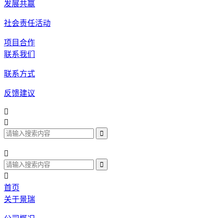
发展共赢
社会责任活动
项目合作
联系我们
联系方式
反馈建议




首页
关于景瑞