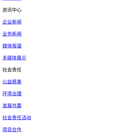
资讯中心
企业新闻
业务新闻
媒体报道
多媒体展示
社会责任
公益慈善
环境治理
发展共赢
社会责任活动
项目合作