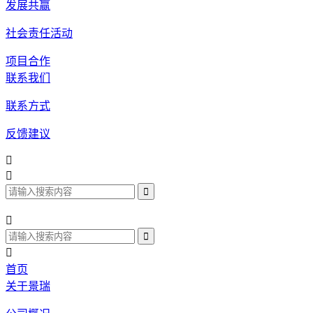
发展共赢
社会责任活动
项目合作
联系我们
联系方式
反馈建议




首页
关于景瑞