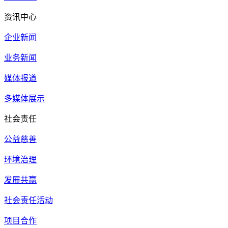
资讯中心
企业新闻
业务新闻
媒体报道
多媒体展示
社会责任
公益慈善
环境治理
发展共赢
社会责任活动
项目合作