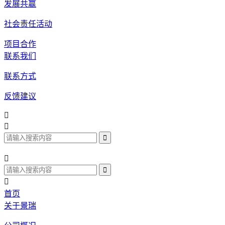
发展共赢
社会责任活动
项目合作
联系我们
联系方式
反馈建议




首页
关于景瑞