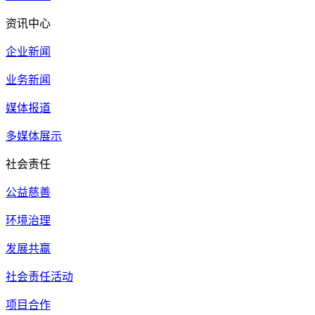
资讯中心
企业新闻
业务新闻
媒体报道
多媒体展示
社会责任
公益慈善
环境治理
发展共赢
社会责任活动
项目合作