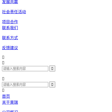
发展共赢
社会责任活动
项目合作
联系我们
联系方式
反馈建议




首页
关于景瑞