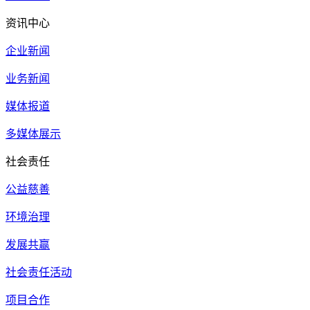
资讯中心
企业新闻
业务新闻
媒体报道
多媒体展示
社会责任
公益慈善
环境治理
发展共赢
社会责任活动
项目合作